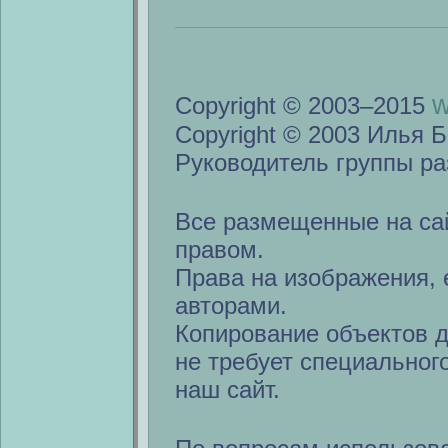
w
Copyright © 2003–2015
Copyright © 2003 Илья Б
Руководитель группы ра
Все размещенные на са
правом.
Права на изображения, 
авторами.
Копирование объектов 
не требует специальног
наш сайт.