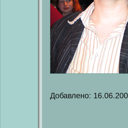
Добавлено: 16.06.20