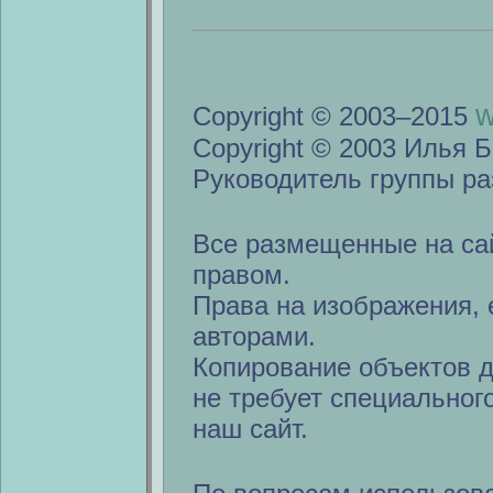
w
Copyright © 2003–2015
Copyright © 2003 Илья Б
Руководитель группы ра
Все размещенные на са
правом.
Права на изображения, 
авторами.
Копирование объектов 
не требует специальног
наш сайт.