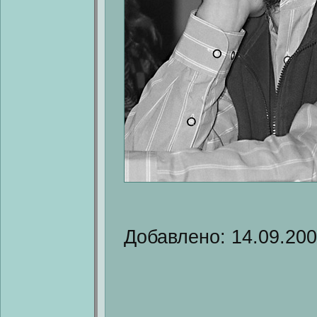
Добавлено: 14.09.20