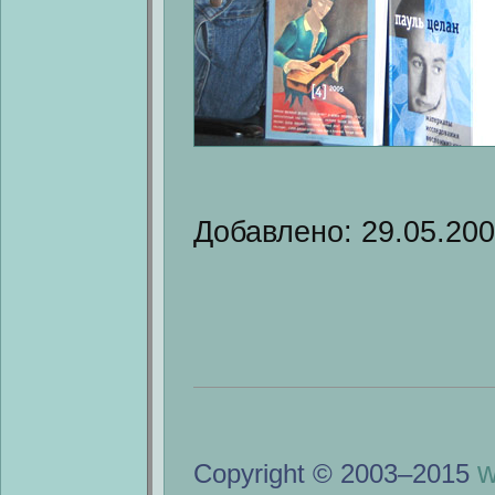
Добавлено: 29.05.20
w
Copyright © 2003–2015