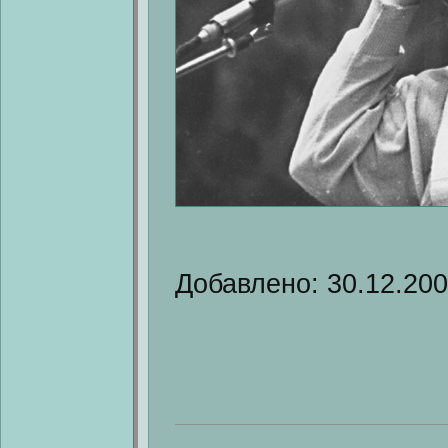
Добавлено: 30.12.20