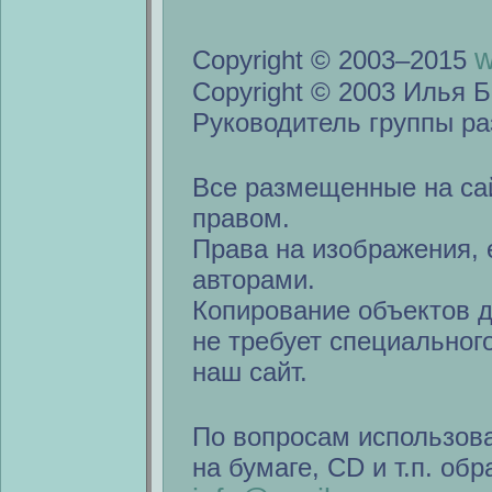
w
Copyright © 2003–2015
Copyright © 2003 Илья Б
Руководитель группы ра
Все размещенные на са
правом.
Права на изображения, 
авторами.
Копирование объектов 
не требует специальног
наш сайт.
По вопросам использов
на бумаге, CD и т.п. об