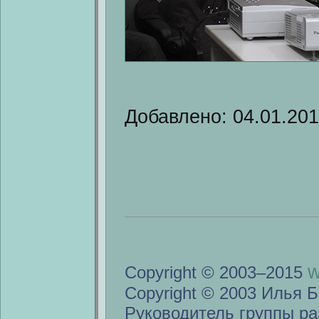
Добавлено: 04.01.20
w
Copyright © 2003–2015
Copyright © 2003 Илья Б
Руководитель группы ра