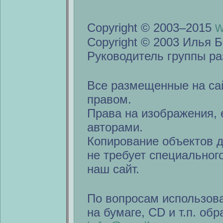
w
Copyright © 2003–2015
Copyright © 2003 Илья Б
Руководитель группы ра
Все размещенные на са
правом.
Права на изображения, 
авторами.
Копирование объектов 
не требует специальног
наш сайт.
По вопросам использов
на бумаге, CD и т.п. об