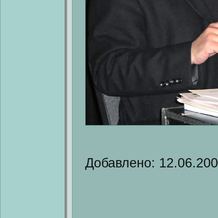
Добавлено: 12.06.20