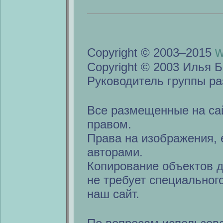
w
Copyright © 2003–2015
Copyright © 2003 Илья Б
Руководитель группы ра
Все размещенные на са
правом.
Права на изображения, 
авторами.
Копирование объектов 
не требует специальног
наш сайт.