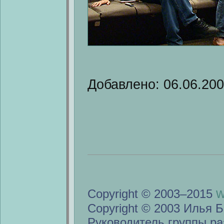
Добавлено: 06.06.20
w
Copyright © 2003–2015
Copyright © 2003 Илья Б
Руководитель группы ра