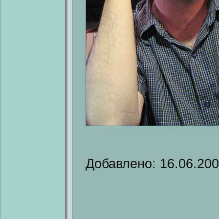
Добавлено: 16.06.20