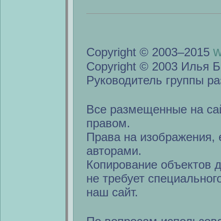
w
Copyright © 2003–2015
Copyright © 2003 Илья Б
Руководитель группы ра
Все размещенные на са
правом.
Права на изображения, 
авторами.
Копирование объектов 
не требует специальног
наш сайт.