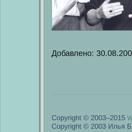
Добавлено: 30.08.20
w
Copyright © 2003–2015
Copyright © 2003 Илья Б