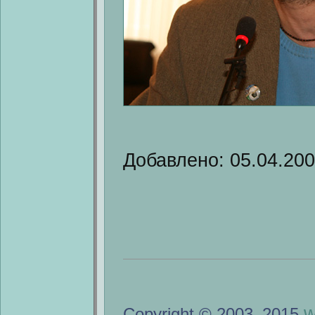
Добавлено: 05.04.20
w
Copyright © 2003–2015