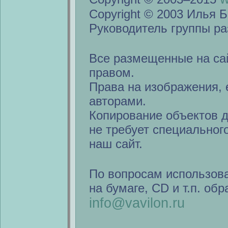
Copyright © 2003 Илья Б
Руководитель группы ра
Все размещенные на са
правом.
Права на изображения, 
авторами.
Копирование объектов 
не требует специальног
наш сайт.
По вопросам использов
на бумаге, CD и т.п. об
info@vavilon.ru