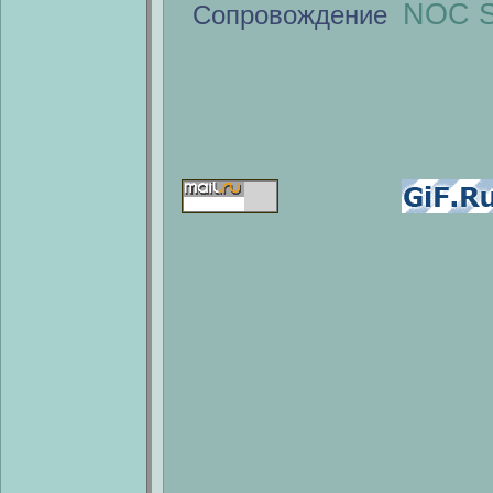
NOC S
Сопровождение