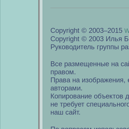
w
Copyright © 2003–2015
Copyright © 2003 Илья Б
Руководитель группы ра
Все размещенные на са
правом.
Права на изображения, 
авторами.
Копирование объектов 
не требует специальног
наш сайт.