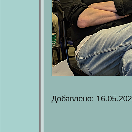
Добавлено: 16.05.20