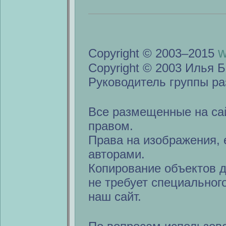
w
Copyright © 2003–2015
Copyright © 2003 Илья Б
Руководитель группы ра
Все размещенные на са
правом.
Права на изображения, 
авторами.
Копирование объектов 
не требует специальног
наш сайт.