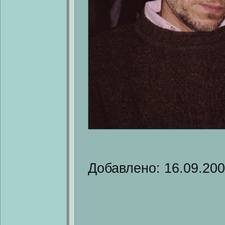
Добавлено: 16.09.20