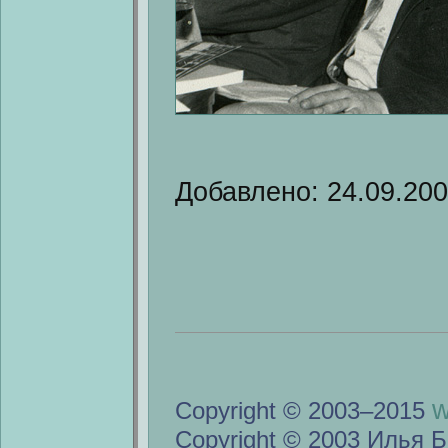
Добавлено: 24.09.20
w
Copyright © 2003–2015
Copyright © 2003 Илья Б