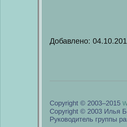
Добавлено: 04.10.20
w
Copyright © 2003–2015
Copyright © 2003 Илья Б
Руководитель группы ра