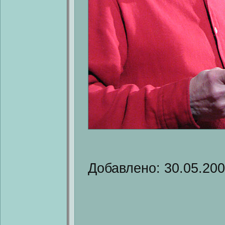
Добавлено: 30.05.20