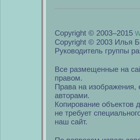
w
Copyright © 2003–2015
Copyright © 2003 Илья Б
Руководитель группы ра
Все размещенные на са
правом.
Права на изображения, 
авторами.
Копирование объектов 
не требует специальног
наш сайт.