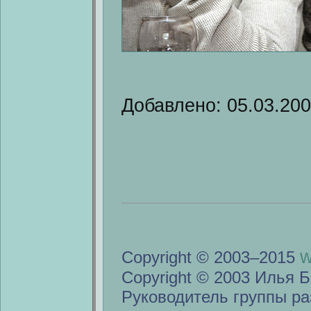
Добавлено: 05.03.20
w
Copyright © 2003–2015
Copyright © 2003 Илья Б
Руководитель группы ра