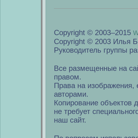
w
Copyright © 2003–2015
Copyright © 2003 Илья Б
Руководитель группы ра
Все размещенные на са
правом.
Права на изображения, 
авторами.
Копирование объектов 
не требует специальног
наш сайт.