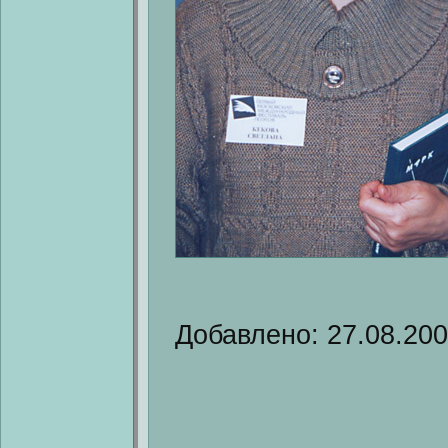
Добавлено: 27.08.20