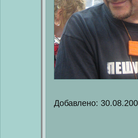
Добавлено: 30.08.20