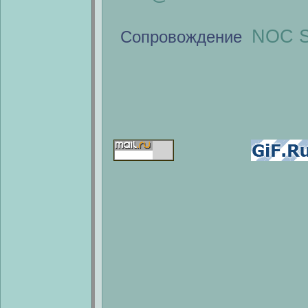
NOC S
Сопровождение