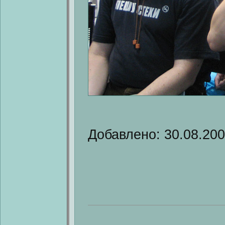
Добавлено: 30.08.20