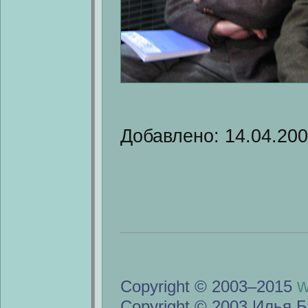
Добавлено: 14.04.20
w
Copyright © 2003–2015
Copyright © 2003 Илья Б