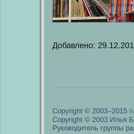
Добавлено: 29.12.20
w
Copyright © 2003–2015
Copyright © 2003 Илья Б
Руководитель группы ра