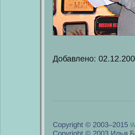
Добавлено: 02.12.20
w
Copyright © 2003–2015
Copyright © 2003 Илья Б