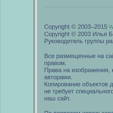
w
Copyright © 2003–2015
Copyright © 2003 Илья Б
Руководитель группы ра
Все размещенные на са
правом.
Права на изображения, 
авторами.
Копирование объектов 
не требует специальног
наш сайт.