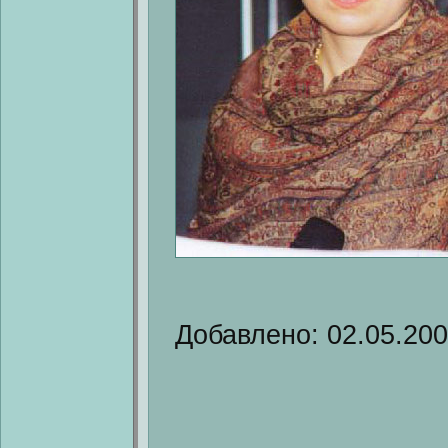
Добавлено: 02.05.20