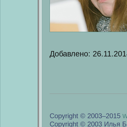
Добавлено: 26.11.201
w
Copyright © 2003–2015
Copyright © 2003 Илья Б