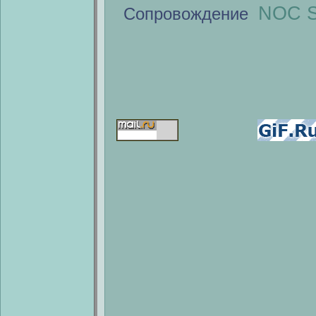
NOC S
Сопровождение