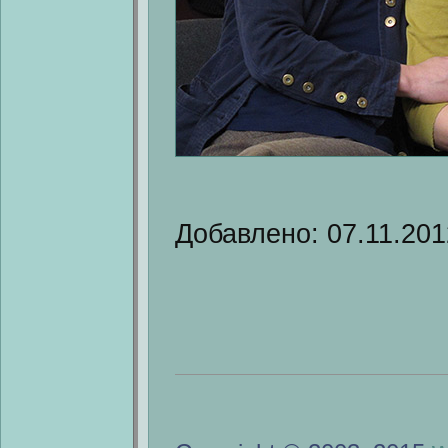
Добавлено: 07.11.201