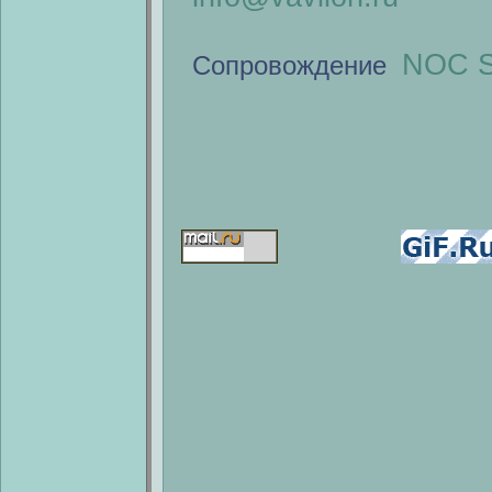
NOC S
Сопровождение