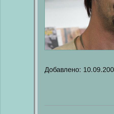
Добавлено: 10.09.20