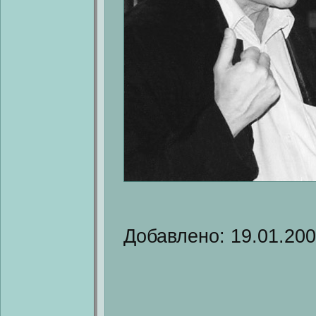
Добавлено: 19.01.20