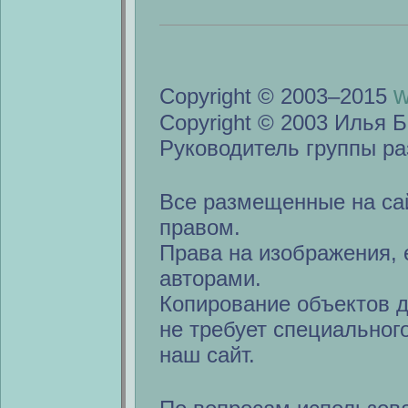
w
Copyright © 2003–2015
Copyright © 2003 Илья Б
Руководитель группы ра
Все размещенные на са
правом.
Права на изображения, 
авторами.
Копирование объектов 
не требует специальног
наш сайт.