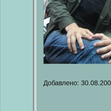
Добавлено: 30.08.20