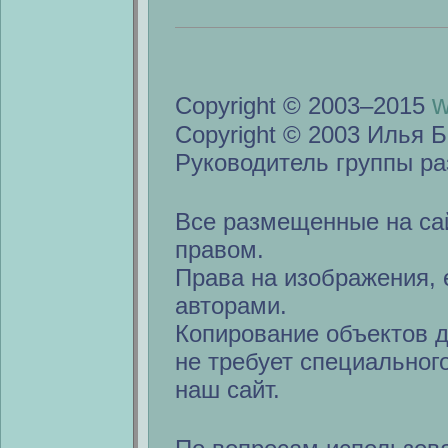
w
Copyright © 2003–2015
Copyright © 2003 Илья Б
Руководитель группы ра
Все размещенные на са
правом.
Права на изображения, 
авторами.
Копирование объектов 
не требует специальног
наш сайт.