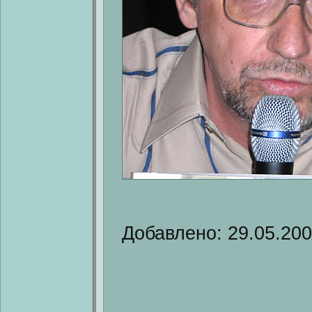
Добавлено: 29.05.20