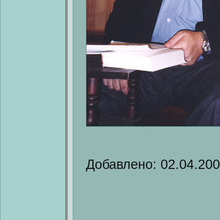
Добавлено: 02.04.20