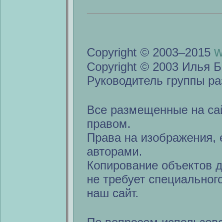
w
Copyright © 2003–2015
Copyright © 2003 Илья Б
Руководитель группы ра
Все размещенные на са
правом.
Права на изображения, 
авторами.
Копирование объектов 
не требует специальног
наш сайт.