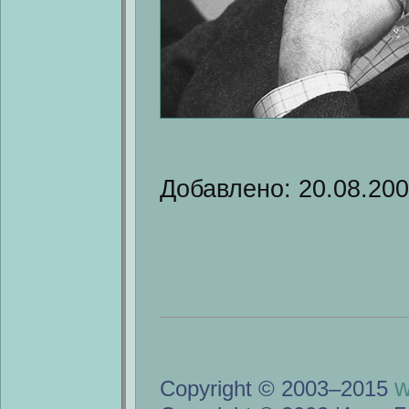
Добавлено: 20.08.20
w
Copyright © 2003–2015