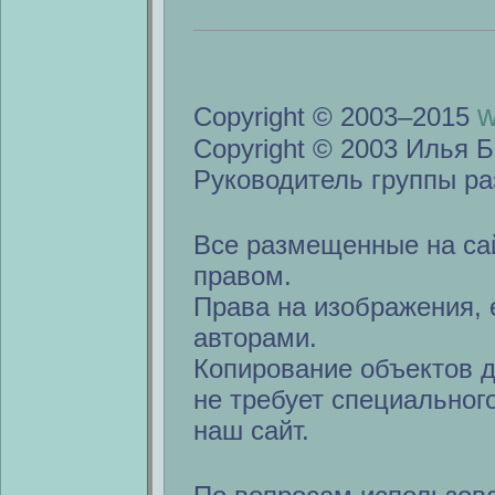
w
Copyright © 2003–2015
Copyright © 2003 Илья Б
Руководитель группы ра
Все размещенные на са
правом.
Права на изображения, 
авторами.
Копирование объектов 
не требует специальног
наш сайт.