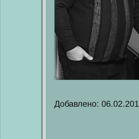
Добавлено: 06.02.20