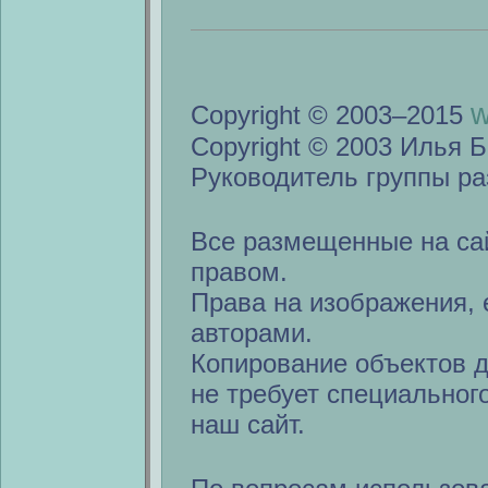
w
Copyright © 2003–2015
Copyright © 2003 Илья Б
Руководитель группы ра
Все размещенные на са
правом.
Права на изображения, 
авторами.
Копирование объектов 
не требует специальног
наш сайт.