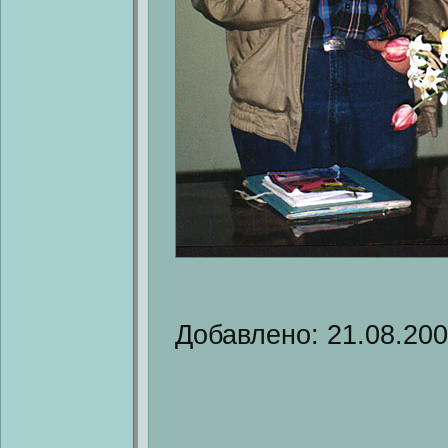
Добавлено: 21.08.20