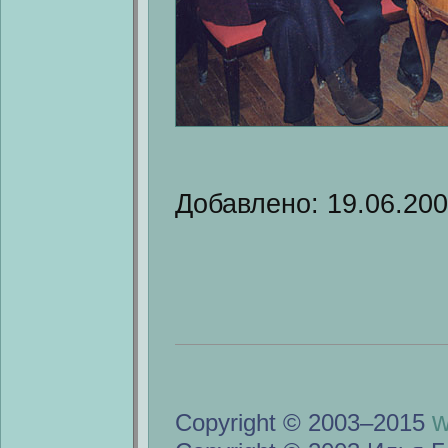
Добавлено: 19.06.20
w
Copyright © 2003–2015