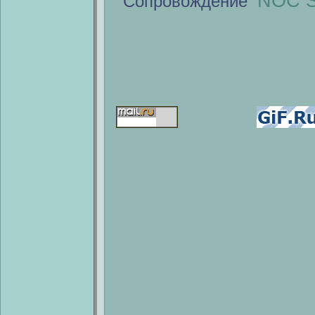
NOC S
Сопровождение