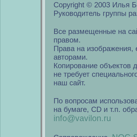
Copyright © 2003 Илья Б
Руководитель группы ра
Все размещенные на са
правом.
Права на изображения, 
авторами.
Копирование объектов 
не требует специальног
наш сайт.
По вопросам использов
на бумаге, CD и т.п. об
info@vavilon.ru