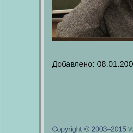
Добавлено: 08.01.20
w
Copyright © 2003–2015