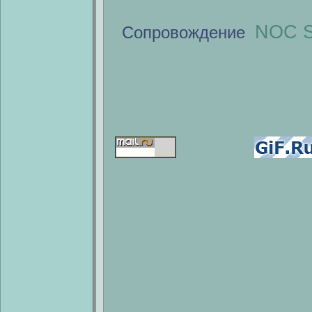
NOC S
Сопровождение