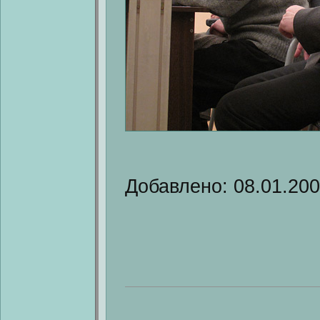
Добавлено: 08.01.20