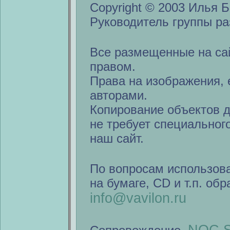
Copyright © 2003 Илья Б
Руководитель группы ра
Все размещенные на са
правом.
Права на изображения, 
авторами.
Копирование объектов 
не требует специальног
наш сайт.
По вопросам использов
на бумаге, CD и т.п. об
info@vavilon.ru