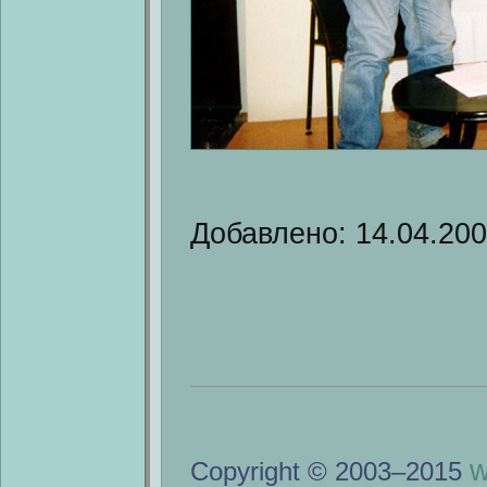
Добавлено: 14.04.20
w
Copyright © 2003–2015