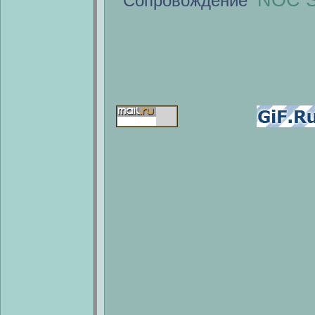
NOC S
Сопровождение