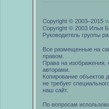
w
Copyright © 2003–2015
Copyright © 2003 Илья Б
Руководитель группы ра
Все размещенные на са
правом.
Права на изображения, 
авторами.
Копирование объектов 
не требует специальног
наш сайт.
По вопросам использов