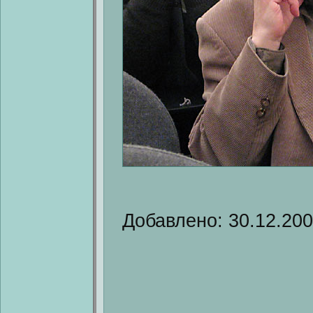
Добавлено: 30.12.20