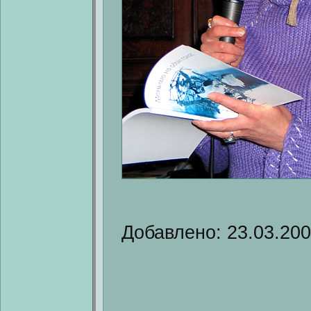
Добавлено: 23.03.20