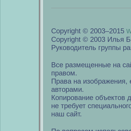
w
Copyright © 2003–2015
Copyright © 2003 Илья Б
Руководитель группы ра
Все размещенные на са
правом.
Права на изображения, 
авторами.
Копирование объектов 
не требует специальног
наш сайт.