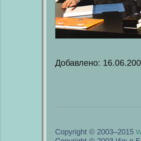
Добавлено: 16.06.20
w
Copyright © 2003–2015
Copyright © 2003 Илья Б