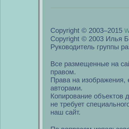
w
Copyright © 2003–2015
Copyright © 2003 Илья Б
Руководитель группы ра
Все размещенные на са
правом.
Права на изображения, 
авторами.
Копирование объектов 
не требует специальног
наш сайт.