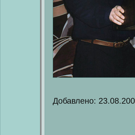
Добавлено: 23.08.20