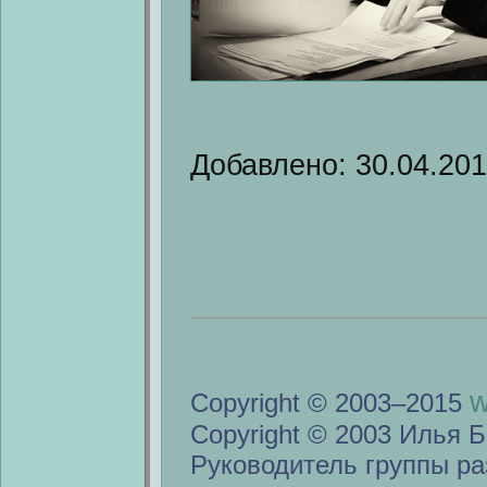
Добавлено: 30.04.20
w
Copyright © 2003–2015
Copyright © 2003 Илья Б
Руководитель группы ра