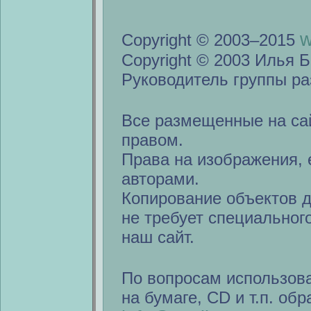
w
Copyright © 2003–2015
Copyright © 2003 Илья Б
Руководитель группы ра
Все размещенные на са
правом.
Права на изображения, 
авторами.
Копирование объектов 
не требует специальног
наш сайт.
По вопросам использов
на бумаге, CD и т.п. об