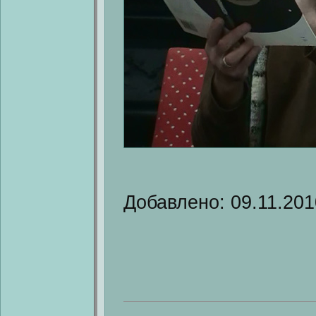
Добавлено: 09.11.201