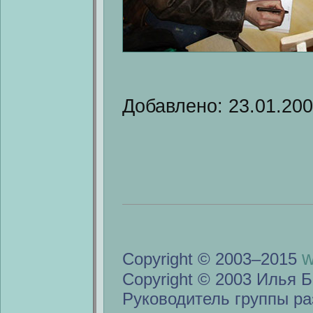
Добавлено: 23.01.20
w
Copyright © 2003–2015
Copyright © 2003 Илья Б
Руководитель группы ра