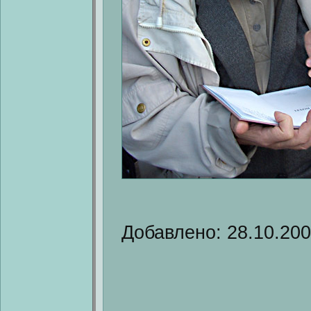
Добавлено: 28.10.20