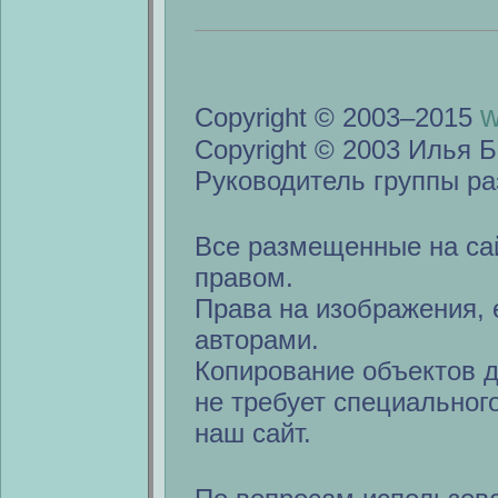
w
Copyright © 2003–2015
Copyright © 2003 Илья Б
Руководитель группы ра
Все размещенные на са
правом.
Права на изображения, 
авторами.
Копирование объектов 
не требует специальног
наш сайт.