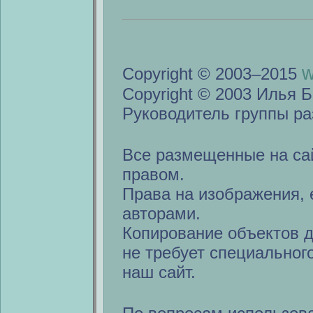
w
Copyright © 2003–2015
Copyright © 2003 Илья Б
Руководитель группы ра
Все размещенные на са
правом.
Права на изображения, 
авторами.
Копирование объектов 
не требует специальног
наш сайт.