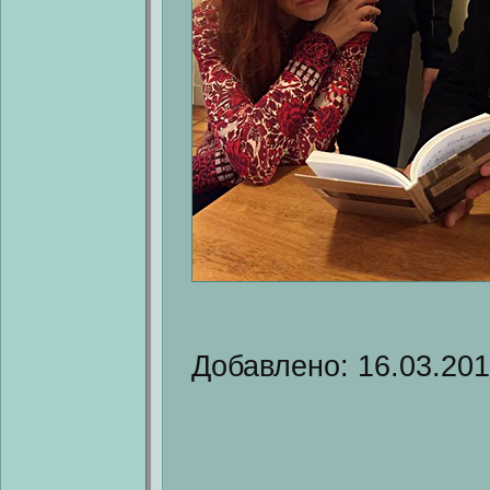
Добавлено: 16.03.20