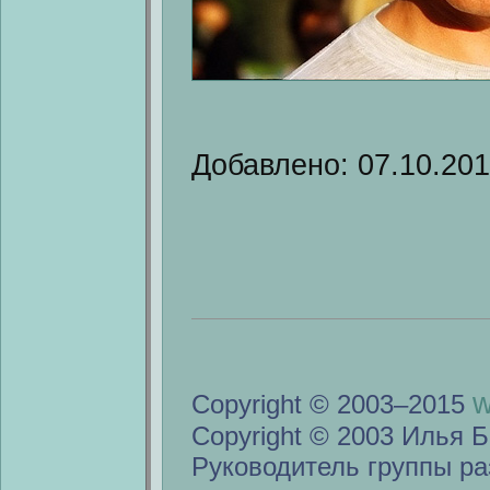
Добавлено: 07.10.20
w
Copyright © 2003–2015
Copyright © 2003 Илья Б
Руководитель группы ра