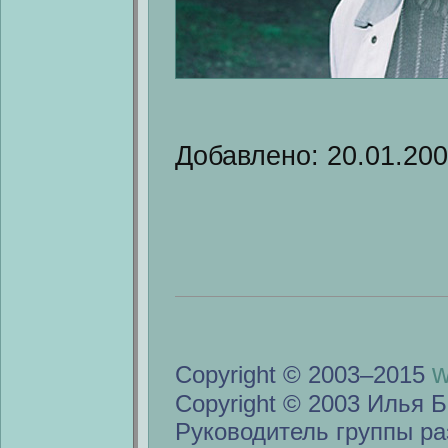
Добавлено: 20.01.20
w
Copyright © 2003–2015
Copyright © 2003 Илья Б
Руководитель группы ра