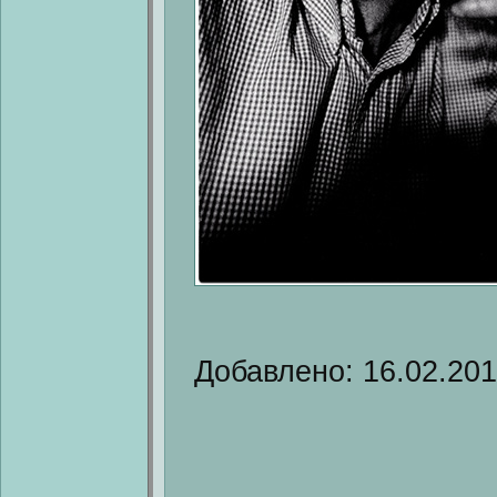
Добавлено: 16.02.20