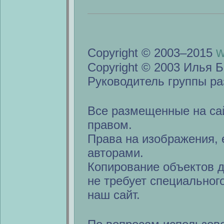
w
Copyright © 2003–2015
Copyright © 2003 Илья Б
Руководитель группы ра
Все размещенные на са
правом.
Права на изображения, 
авторами.
Копирование объектов 
не требует специальног
наш сайт.